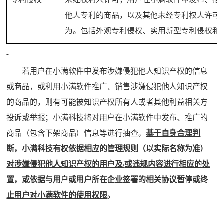
他人专利的商品，以及其他未经专利权人许
为。包括外观专利侵权、实用新型专利侵权
若用户在小满软件中发布涉嫌侵犯他人知识产权的信息
或商品，或利用小满软件推广、销售涉嫌侵犯他人知识产权
的商品的，则有可能被知识产权所有人或者其他利益相关方
投诉或举报；小满科技将对用户在小满软件中发布、推广的
商品（包含下架商品）信息等进行抽查。
基于自身合理判
断，小满科技有权依据相应的管理规则（以实际名称为准）
对涉嫌侵犯他人知识产权的用户及
/
或违规内容进行相应的处
置，或依据与用户或用户所在企业签署的相关协议暂停或终
止用户对小满软件的使用权限
。