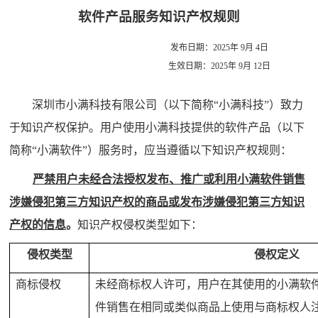
软件产品服务
知识产权规则
发布日期：
2025
年 9月 4日
生效日期：
2025
年 9月 12日
深圳市小满科技有限公司
（以下简称“小满科技”）致力
于知识产权保护。用户使用小满科技提供的
软件产品（以下
简称“小满软件”）服务时
，应当遵循以下知识产权规则：
严禁用户未经合法授权发布、推广或利用小满软件销售
涉嫌侵犯第三方知识产权的商品或发布涉嫌侵犯第三方知识
产权的信息
。
知识产权侵权类型如下：
侵权类型
侵权定义
商标侵权
未经商标权人许可，用户在其使用的小满软
件销售在相同或类似商品上使用与商标权人