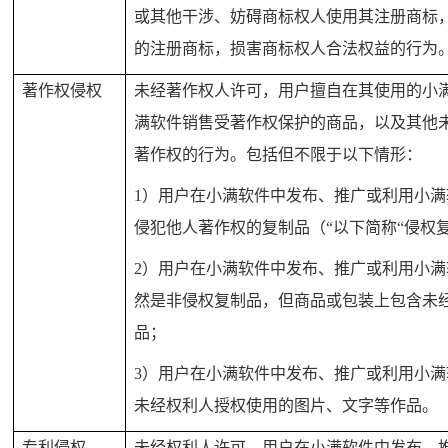
或其他干涉、妨碍商标权人使用其注册商标
的注册商标，损害商标权人合法权益的行为
著作权侵权
未经著作权人许可，用户擅自在其使用的小
满软件销售受著作权保护的商品，以及其他
著作权的行为。包括但不限于以下情形：
1
）用户在小满软件中发布、推广或利用小满
侵犯他人著作权的复制品（“以下简称“侵权复
2
）用户在小满软件中发布、推广或利用小满
然是非侵权复制品，但商品或包装上包含未
品；
3
）用户在小满软件中发布、推广或利用小满
未经权利人授权使用的图片、文字等作品。
专利侵权
未经权利人许可，用户在小满软件中发布、