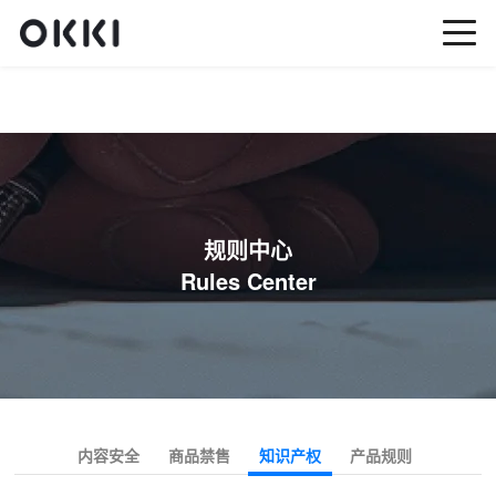
规则中心
Rules Center
内容安全
商品禁售
知识产权
产品规则