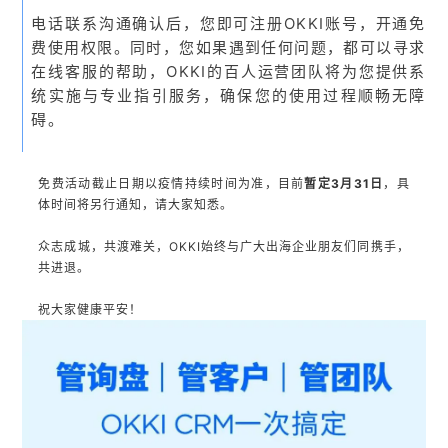
电话联系沟通确认后，您即可注册OKKI账号，开通免
费使用权限。同时，您如果遇到任何问题，都可以寻求
在线客服的帮助，OKKI的百人运营团队将为您提供系
统实施与专业指引服务，确保您的使用过程顺畅无障
碍。
免费活动截止日期以疫情持续时间为准，目前
暂定3月31日
，具
体时间将另行通知，请大家知悉。
众志成城，共渡难关，OKKI始终与广大出海企业朋友们同携手，
共进退。
祝大家健康平安！