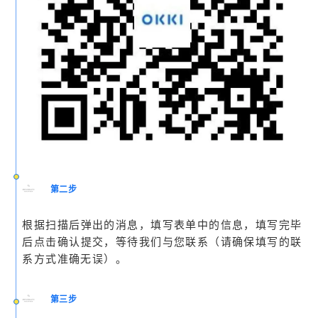
第二步
根据扫描后弹出的消息，填写表单中的信息，填写完毕
后点击确认提交，等待我们与您联系（请确保填写的联
系方式准确无误）。
第三步