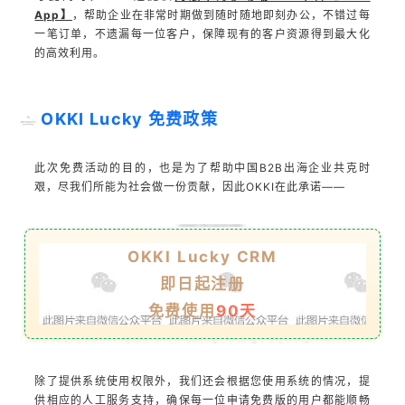
App】
，帮助企业在非常时期做到随时随地即刻办公，不错过每
一笔订单，不遗漏每一位客户，保障现有的客户资源得到最大化
的高效利用。
OKKI Lucky 免费政策
此次免费活动的目的，也是为了帮助中国B2B出海企业共克时
艰，尽我们所能为社会做一份贡献，因此OKKI在此承诺——
OKKI Lucky CRM
即日起注册
免费使用
90天
除了提供系统使用权限外，我们还会根据您使用系统的情况，提
供相应的人工服务支持，确保每一位申请免费版的用户都能顺畅