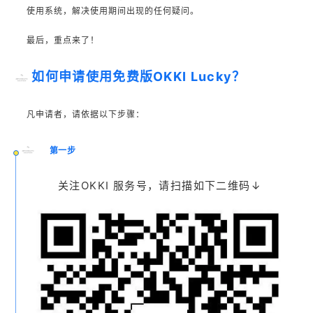
使用系统，解决使用期间出现的任何疑问。
最后，重点来了！
如何申请使用免费版OKKI Lucky？
凡申请者，请依据以下步骤：
第一步
关注OKKI 服务号，
请扫描如下二维码↓