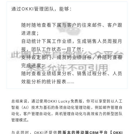
通过OKKI管理团队，能够：
随时随地查看下属与客户的往来邮件、客户跟
进进度；
自动统计下属工作业绩，生成销售人员周报月
报，团队工作状态一目了然；
支持设定部门、成员的业绩目标，并随时查看
完成进度；
随时查看业绩结果分析、销售过程分析、人员
效能分析的统计报表
……
总结来说，通过使用OKKI Lucky免费版，你可以享受到以人工
智能（AI）技术为基石的各项自动化管理功能，例如邮件管理自
动化，客户管理自动化，商机管理自动化与高效省力的新型团队
管理模式。
与此同时，OKKI还提供
同版本的移动端CRM平台【OKKI