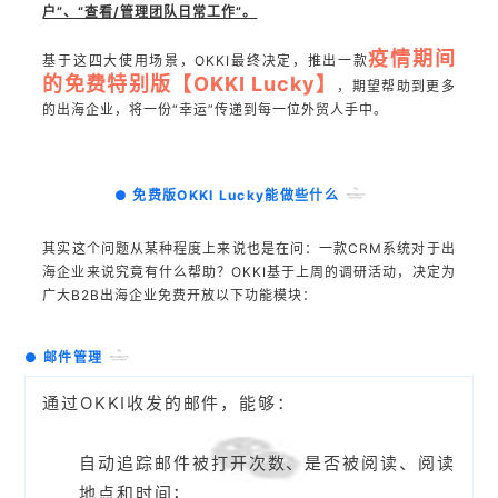
户”、“查看/管理团队日常工作”。
疫情期间
基于这四大使用场景，OKKI最终决定，推出一款
的免费特别版【OKKI Lucky】
，期望帮助到更多
的出海企业，将一份“幸运”传递到每一位外贸人手中。
●
免费版OKKI Lucky能做些什么
其实这个问题从某种程度上来说也是在问：
一款CRM系统对于出
海企业来说究竟有什么帮助？
OKKI基于上周的调研活动，决定为
广大B2B出海企业免费开放以下功能模块：
●
邮件管理
通过OKKI收发的邮件，能够：
自动追踪邮件被打开次数、是否被阅读、阅读
地点和时间；