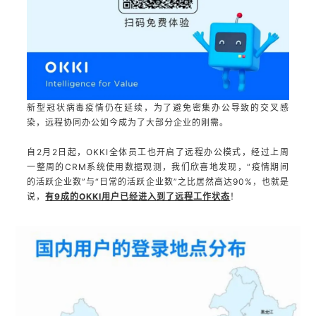
新型冠状病毒疫情仍在延续，为了避免密集办公导致的交叉感
染，远程协同办公如今成为了大部分企业的刚需。
自2月2日起，OKKI全体员工也开启了远程办公模式，经过上周
一整周的CRM系统使用数据观测，我们欣喜地发现，“疫情期间
的活跃企业数”与“日常的活跃企业数”之比居然高达90%，
也就是
说，
有9成的OKKI用户已经进入到了远程工作状态
！