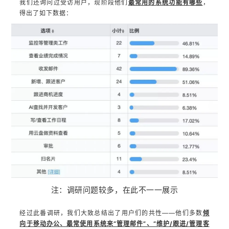
我们还询问过受访用户，现阶段他们
最常用的系统功能有哪些
，
得出了如下数据：
注：调研问题较多，在此不一一展示
经过此番调研，我们大致总结出了用户们的共性——他们多数
倾
向于移动办公、最常使用系统来“管理邮件”、“维护/跟进/管理客