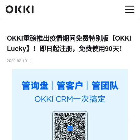
OKKI重磅推出疫情期间免费特别版【OKKI
Lucky】！即日起注册，免费使用90天！
2020-02-10 |