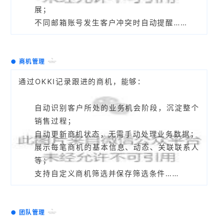
展；
不同邮箱账号发生客户冲突时自动提醒……
●
商机管理
通过OKKI记录跟进的商机，能够：
自动识别客户所处的业务机会阶段，沉淀整个
销售过程；
自动更新商机状态，无需手动处理业务数据；
展示每笔商机的基本信息、动态、关联联系人
等；
支持自定义商机筛选并保存筛选条件……
●
团队
管理