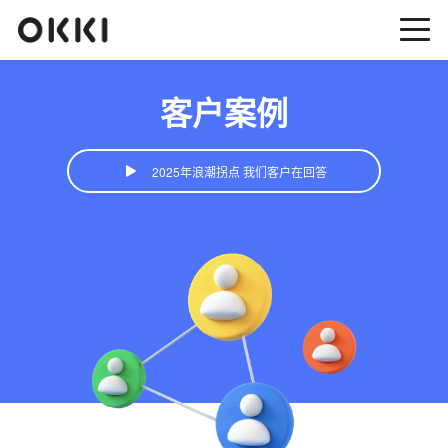
客户案例
2025年浪潮拐点 我们客户在回答