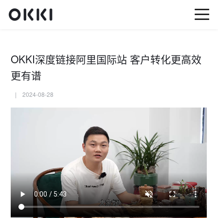
OKKI深度链接阿里国际站 客户转化更高效
更有谱
| 2024-08-28