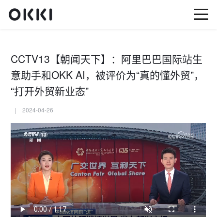
CCTV13【朝闻天下】：阿里巴巴国际站生
意助手和OKK AI，被评价为“真的懂外贸”，
“打开外贸新业态”
| 2024-04-26