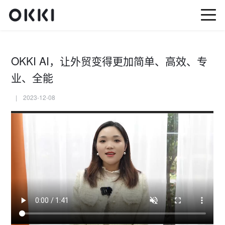
OKKI AI，让外贸变得更加简单、高效、专
业、全能
| 2023-12-08