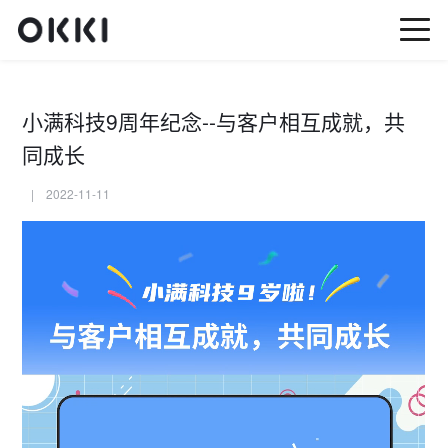
小满科技9周年纪念--与客户相互成就，共
同成长
| 2022-11-11