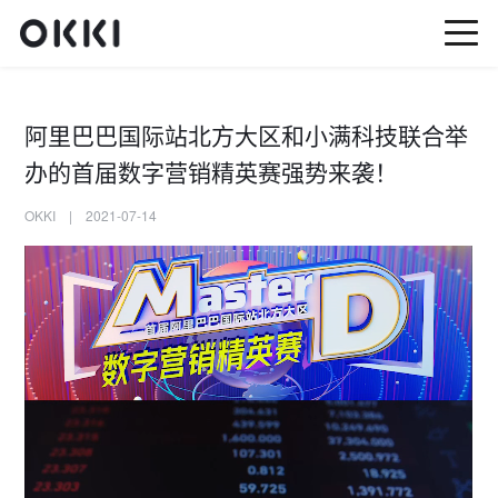
阿里巴巴国际站北方大区和小满科技联合举
办的首届数字营销精英赛强势来袭！
OKKI | 2021-07-14