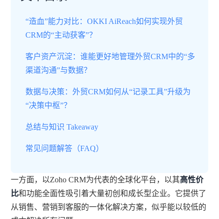
“造血”能力对比：OKKI AiReach如何实现外贸
CRM的“主动获客”？
客户资产沉淀：谁能更好地管理外贸CRM中的“多
渠道沟通”与数据？
数据与决策：外贸CRM如何从“记录工具”升级为
“决策中枢”？
总结与知识 Takeaway
常见问题解答（FAQ）
一方面，以Zoho CRM为代表的全球化平台，以其
高性价
比
和功能全面性吸引着大量初创和成长型企业。它提供了
从销售、营销到客服的一体化解决方案，似乎能以较低的