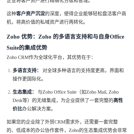
企业将客户资产进行精细化分级和管理。
这种
客户资产沉淀
的深度，使得企业能够轻松盘活客户商
机，将高价值的私域资产进行再转化。
Zoho 优势：Zoho 的多语言支持和与自身Office
Suite的集成优势
Zoho CRM作为全球化平台，其优势在于：
多语言支持：
对全球多种语言的支持度更高，界面和
操作更国际化。
生态集成：
与Zoho Office Suite（如Zoho Mail, Zoho
Desk等）的无缝集成，为企业提供了一套完整的
高性
价比
办公解决方案。
如果您的企业除了外贸CRM需求外，还需要一套完整
的、低成本的办公协作套件，Zoho的生态集成优势会非常