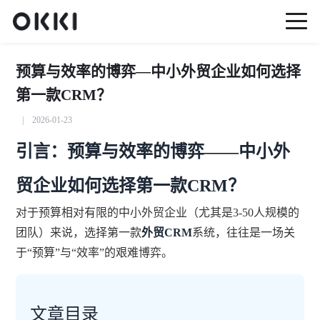
预算与效率的博弈—中小外贸企业如何选择
第一款CRM？
| 2026-01-23
引言：预算与效率的博弈——中小外
贸企业如何选择第一款CRM？
对于预算相对有限的中小外贸企业（尤其是3-50人规模的
团队）来说，选择第一款
外贸CRM
系统，往往是一场关
于“预算”与“效率”的艰难博弈。
文章目录