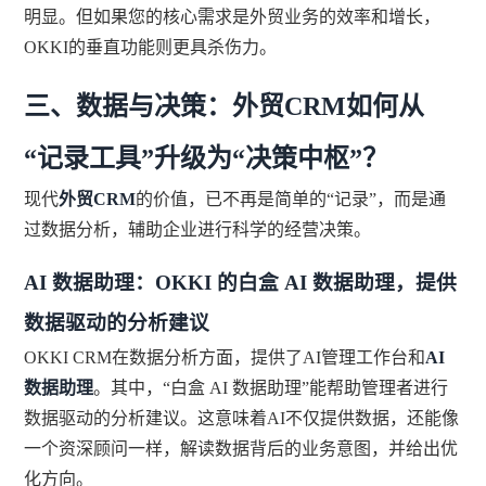
明显。但如果您的核心需求是外贸业务的效率和增长，
OKKI的垂直功能则更具杀伤力。
三、数据与决策：外贸CRM如何从
“记录工具”升级为“决策中枢”？
现代
外贸CRM
的价值，已不再是简单的“记录”，而是通
过数据分析，辅助企业进行科学的经营决策。
AI 数据助理：OKKI 的白盒 AI 数据助理，提供
数据驱动的分析建议
OKKI CRM在数据分析方面，提供了AI管理工作台和
AI
数据助理
。其中，“白盒 AI 数据助理”能帮助管理者进行
数据驱动的分析建议。这意味着AI不仅提供数据，还能像
一个资深顾问一样，解读数据背后的业务意图，并给出优
化方向。