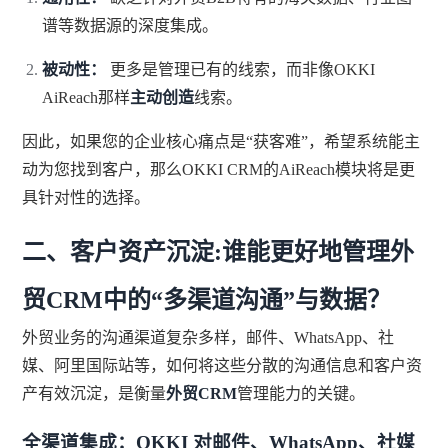
谱等数据源的深度集成。
被动性：
更多是管理已有的线索，而非像OKKI
AiReach那样
主动创造
线索。
因此，如果您的企业核心痛点是“获客难”，希望系统能主
动为您找到客户，那么OKKI CRM的AiReach模块将是更
具针对性的选择。
二、客户资产沉淀:谁能更好地管理外
贸CRM中的“多渠道沟通”与数据？
外贸业务的沟通渠道复杂多样，邮件、WhatsApp、社
媒、阿里国际站等，如何将这些分散的沟通信息和客户资
产有效沉淀，是衡量
外贸CRM
管理能力的关键。
全渠道集成：OKKI 对邮件、WhatsApp、社媒