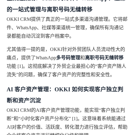
的一站式管理与离职号码无缝转移
OKKI CRM提供了真正的一站式多渠道沟通管理。它将邮
件、WhatsApp、社媒等渠道统一管理，确保所有沟通记
录都能自动沉淀到客户档案中。
尤其值得一提的是，OKKI针对外贸团队人员流动性大的
痛点，提供了WhatsApp
多号码管理
和
离职号码无缝转移
功能 [1]。这彻底解决了外贸企业最担心的“客户资产随人
流失”的问题，确保了客户资产的完整性和安全性。
AI 客户资产管理：OKKI 如何实现客户独立判
断和资产沉淀
OKKI CRM的AI客户资产管理功能，能实现“客户独立判
断”和“小时化客户资产分布化” [1]。这意味着系统能通过
AI对客户的价值、活跃度、转化潜力进行独立评估，帮助