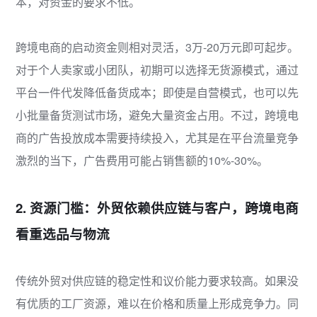
本，对资金的要求不低。
跨境电商的启动资金则相对灵活，3万-20万元即可起步。
对于个人卖家或小团队，初期可以选择无货源模式，通过
平台一件代发降低备货成本；即使是自营模式，也可以先
小批量备货测试市场，避免大量资金占用。不过，跨境电
商的广告投放成本需要持续投入，尤其是在平台流量竞争
激烈的当下，广告费用可能占销售额的10%-30%。
2. 资源门槛：外贸依赖供应链与客户，跨境电商
看重选品与物流
传统外贸对供应链的稳定性和议价能力要求较高。如果没
有优质的工厂资源，难以在价格和质量上形成竞争力。同