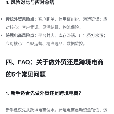
4. 风险对比与应对总结
传统外贸风险点：
客户跑单、信用证纠纷、海运延误；应
对核心：客户背调、灵活结算、物流保险。
跨境电商风险点：
平台封店、库存滞销、广告费打水漂；
应对核心：合规运营、精准选品、数据监控。
四、FAQ：关于做外贸还是跨境电商
的5个常见问题
1. 新手适合先做外贸还是跨境电商？
新手建议先从跨境电商试水。跨境电商启动资金较低，运