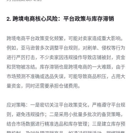
2. 跨境电商核心风险：平台政策与库存滞销
跨境电商平台政策变化频繁，可能对卖家造成重大影响。
例如，亚马逊曾多次调整平台规则，对刷单、侵权等行为
进行严厉打击，不少卖家因违规操作导致店铺被封，资金
和货物被冻结。库存滞销也是跨境电商的一大难题，由于
市场预测不准确或选品失误，可能导致商品积压，占用大
量资金，同时还需要承担仓储费用。
应对策略：一是密切关注平台政策变化，严格遵守平台规
则，避免违规操作；二是采用小批量多批次的备货策略，
结合市场数据进行精准选品和库存管理；三是建立库存预