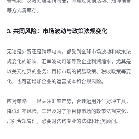
警机制，及时处理滞销商品，如通过促销活动、捆绑销售
等方式清库存。
3. 共同风险：市场波动与政策法规变化
无论是外贸还是跨境电商，都受到全球市场波动和政策法
规变化的影响。汇率波动可能导致企业利润缩水，尤其是
以美元结算的业务；目标市场的贸易政策、税收政策等变
化，也可能增加企业的运营成本和合规风险。
应对策略：一是关注汇率走势，合理运用外汇对冲工具，
降低汇率风险；二是及时了解目标市场的政策法规变化，
加强合规管理，必要时咨询专业的法律和税务顾问。