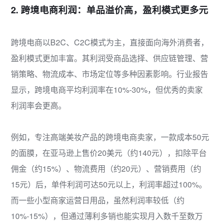
2. 跨境电商利润：单品溢价高，盈利模式更多元
跨境电商以B2C、C2C模式为主，直接面向海外消费者，
盈利模式更加丰富。其利润受商品选择、供应链管理、营
销策略、物流成本、市场定位等多种因素影响。行业报告
显示，跨境电商平均利润率在10%-30%，但优秀的卖家
利润率会更高。
例如，专注高端美妆产品的跨境电商卖家，一款成本50元
的面膜，在亚马逊上售价20美元（约140元），扣除平台
佣金（约15%）、物流费用（约20元）、营销费用（约
15元）后，单件利润可达50元以上，利润率超过100%。
而一些小型商家运营日用品，虽然利润率较低（约
10%-15%），但通过薄利多销也能实现月入数千至数万