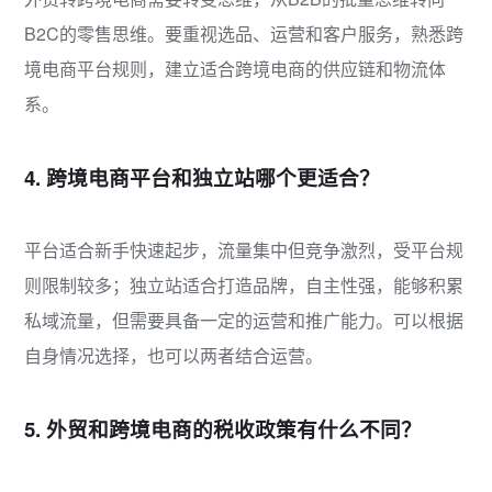
B2C的零售思维。要重视选品、运营和客户服务，熟悉跨
境电商平台规则，建立适合跨境电商的供应链和物流体
系。
4. 跨境电商平台和独立站哪个更适合？
平台适合新手快速起步，流量集中但竞争激烈，受平台规
则限制较多；独立站适合打造品牌，自主性强，能够积累
私域流量，但需要具备一定的运营和推广能力。可以根据
自身情况选择，也可以两者结合运营。
5. 外贸和跨境电商的税收政策有什么不同？