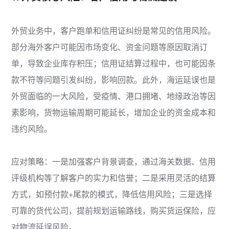
外贸业务中，客户跑单和信用证纠纷是常见的信用风险。
部分海外客户可能因市场变化、资金问题等原因取消订
单，导致企业库存积压；信用证结算过程中，也可能因条
款不符等问题引发纠纷，影响回款。此外，海运延误也是
外贸面临的一大风险，受疫情、港口拥堵、地缘政治等因
素影响，货物运输周期可能延长，增加企业的资金成本和
违约风险。
应对策略：一是加强客户背景调查，通过海关数据、信用
评级机构等了解客户的实力和信誉；二是采用灵活的结算
方式，如预付款+尾款的模式，降低信用风险；三是选择
可靠的货代公司，提前规划运输路线，购买货运保险，应
对物流延误风险。