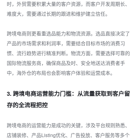
时，外贸需要积累大量的客户资源，而客户开发周期长、
难度大，需要通过长期的跟进和维护建立信任。
跨境电商则更看重选品能力和物流资源。选品直接决定了
产品的市场需求和利润率，需要结合目标市场的消费习
惯、流行趋势进行精准判断。物流方面，需要选择可靠的
国际物流服务商，确保商品及时、安全地送达消费者手
中，海外仓的布局也会影响客户体验和运营成本。
3. 跨境电商运营能力门槛：从流量获取到客户留
存的全流程把控
跨境电商的运营能力是成功的关键，涉及平台规则熟悉、
店铺装修、产品Listing优化、广告投放、客户服务等多个