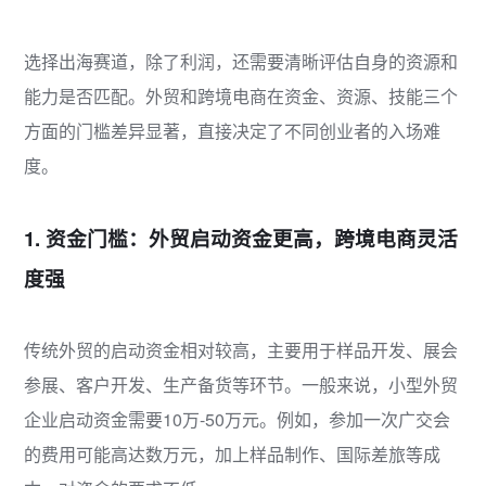
选择出海赛道，除了利润，还需要清晰评估自身的资源和
能力是否匹配。外贸和跨境电商在资金、资源、技能三个
方面的门槛差异显著，直接决定了不同创业者的入场难
度。
1. 资金门槛：外贸启动资金更高，跨境电商灵活
度强
传统外贸的启动资金相对较高，主要用于样品开发、展会
参展、客户开发、生产备货等环节。一般来说，小型外贸
企业启动资金需要10万-50万元。例如，参加一次广交会
的费用可能高达数万元，加上样品制作、国际差旅等成