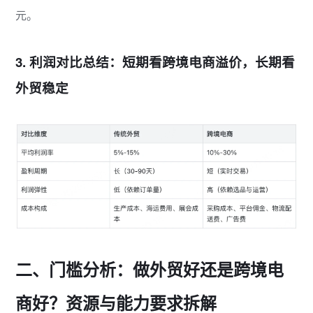
元。
3. 利润对比总结：短期看跨境电商溢价，长期看
外贸稳定
二、门槛分析：做外贸好还是跨境电
商好？资源与能力要求拆解