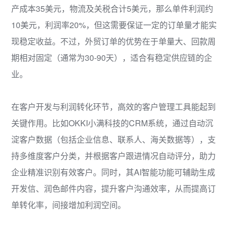
产成本35美元，物流及关税合计5美元，那么单件利润约
10美元，利润率20%，但这需要保证一定的订单量才能实
现稳定收益。不过，外贸订单的优势在于单量大、回款周
期相对固定（通常为30-90天），适合有稳定供应链的企
业。
在客户开发与利润转化环节，高效的客户管理工具能起到
关键作用。比如OKKI小满科技的CRM系统，通过自动沉
淀客户数据（包括企业信息、联系人、海关数据等），支
持多维度客户分类，并根据客户跟进情况自动评分，助力
企业精准识别有效客户。同时，其AI智能功能可辅助生成
开发信、润色邮件内容，提升客户沟通效率，从而提高订
单转化率，间接增加利润空间。