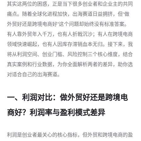
其实这两位的困惑，正是当下很多创业者和企业主的共同
痛点。随着全球化进程加快，出海赛道日益拥挤，但“做
外贸好还是跨境电商好”这个问题却始终没有标准答案。
有人靠外贸年入千万，也有人折戟沉沙；有人在跨境电商
领域快速崛起，也有人因库存滞销血本无归。接下来，我
将从利润空间、创业门槛、风险控制三个核心维度，结合
真实案例和行业数据，为你全面解析两者的差异，助你选
对适合自己的出海赛道。
一、利润对比：做外贸好还是跨境电
商好？利润率与盈利模式差异
利润是创业者最关心的核心指标，但外贸和跨境电商的盈