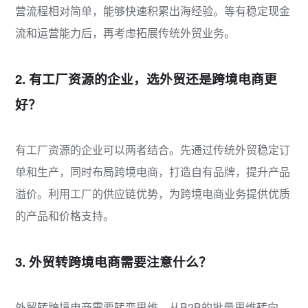
营流程相对简单，能够快速积累出海经验。等有稳定现金
流和运营能力后，再考虑拓展传统外贸业务。
2. 有工厂资源的企业，选外贸还是跨境电商更
好？
有工厂资源的企业可以两者结合。先通过传统外贸稳定订
单和生产，同时布局跨境电商，打造自有品牌，提升产品
溢价。利用工厂的供应链优势，为跨境电商业务提供优质
的产品和价格支持。
3. 外贸转跨境电商需要注意什么？
外贸转跨境电商需要转变思维，从B2B的批量思维转向