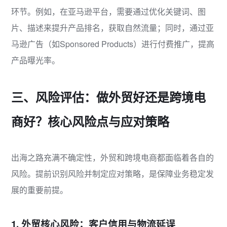
环节。例如，在亚马逊平台，需要通过优化关键词、图
片、描述来提升产品排名，获取自然流量；同时，通过亚
马逊广告（如Sponsored Products）进行付费推广，提高
产品曝光率。
三、风险评估：做外贸好还是跨境电
商好？核心风险点与应对策略
出海之路充满不确定性，外贸和跨境电商都面临着各自的
风险。提前识别风险并制定应对策略，是保障业务稳定发
展的重要前提。
1. 外贸核心风险：客户信用与物流延误