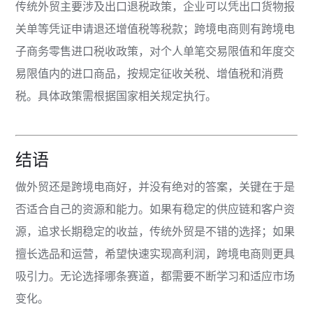
传统外贸主要涉及出口退税政策，企业可以凭出口货物报
关单等凭证申请退还增值税等税款；跨境电商则有跨境电
子商务零售进口税收政策，对个人单笔交易限值和年度交
易限值内的进口商品，按规定征收关税、增值税和消费
税。具体政策需根据国家相关规定执行。
结语
做外贸还是跨境电商好，并没有绝对的答案，关键在于是
否适合自己的资源和能力。如果有稳定的供应链和客户资
源，追求长期稳定的收益，传统外贸是不错的选择；如果
擅长选品和运营，希望快速实现高利润，跨境电商则更具
吸引力。无论选择哪条赛道，都需要不断学习和适应市场
变化。