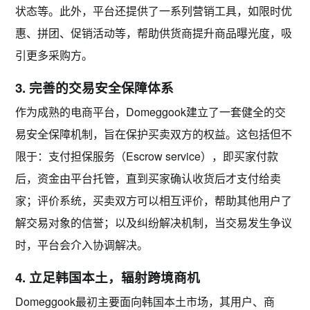
状态等。此外，平台还提供了一系列营销工具，如限时优
惠、拼团、促销活动等，帮助供货商提升商品曝光度，吸
引更多采购方。
3. 完善的交易安全保障体系
作为成熟的电商平台，Domeggook建立了一套健全的
交
易安全保障机制
，旨在保护买卖双方的权益。这包括但不
限于：
支付担保服务
（Escrow service），即买家付款
后，资金由平台托管，直到买家确认收货后才支付给卖
家；
评价系统
，买卖双方可以相互评价，帮助其他用户了
解交易对象的信誉；以及
纠纷解决机制
，当交易发生争议
时，平台会介入协调解决。
4. 立足韩国本土，辐射跨境商机
Domeggook最初主要面向韩国本土市场，其用户、商