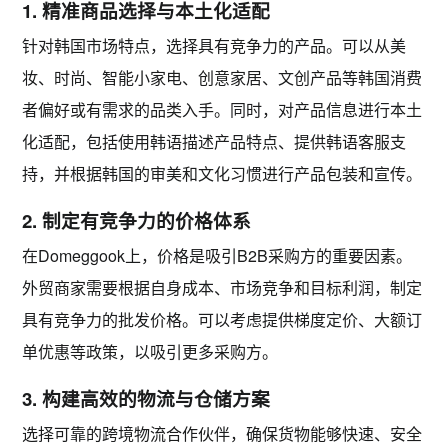
1. 精准商品选择与本土化适配
针对韩国市场特点，选择具有竞争力的产品。可以从
美
妆、时尚、智能小家电、创意家居、文创产品
等韩国消费
者偏好或有需求的品类入手。同时，对产品信息进行
本土
化适配
，包括使用韩语描述产品特点、提供韩语客服支
持，并根据韩国的审美和文化习惯进行产品包装和宣传。
2. 制定有竞争力的价格体系
在Domeggook上，价格是吸引B2B采购方的重要因素。
外贸商家需要根据自身成本、市场竞争和目标利润，制定
具有竞争力的批发价格。可以考虑提供
梯度定价
、大额订
单优惠等政策，以吸引更多采购方。
3. 构建高效的物流与仓储方案
选择可靠的跨境物流合作伙伴，确保货物能够快速、安全