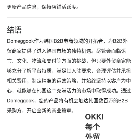
更新产品信息，保持店铺活跃度。
结语
Domeggook作为韩国B2B电商领域的开拓者，为B2B外
贸商家提供了进入韩国市场的独特机遇。尽管会面临语
言、文化、物流和支付等方面的挑战，但只要外贸商家能
够充分了解平台特质，满足其入驻要求，合理评估并承担
相关费用，制定精准的运营策略，并始终坚持以客户为中
心，就能够在韩国这个充满活力的市场中取得成功。通过
Domeggook，您的产品将有机会触达韩国数百万的B2B
采购方，开启全新的商业篇章。
OKKI
每个
外贸