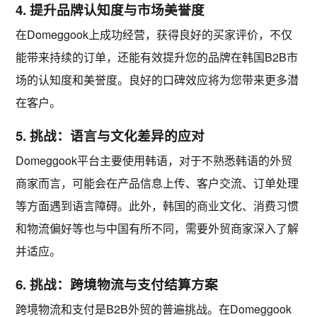
4. 提升品牌认知度与市场美誉度
在Domeggook上成功经营，获得良好的买家评价，不仅
能带来持续的订单，还能有效提升您的品牌在韩国B2B市
场的
认知度和美誉度
。良好的口碑效应将为您带来更多潜
在客户。
5. 挑战：语言与文化差异的应对
Domeggook平台主要使用
韩语
，对于不熟悉韩语的外贸
商家而言，可能会在产品信息上传、客户交流、订单处理
等方面遇到语言障碍。此外，韩国的商业文化、消费习惯
和物流偏好等也与中国有所不同，需要外贸商家深入了解
并适应。
6. 挑战：跨境物流与支付结算方案
跨境物流和支付
是B2B外贸的普遍挑战。在Domeggook