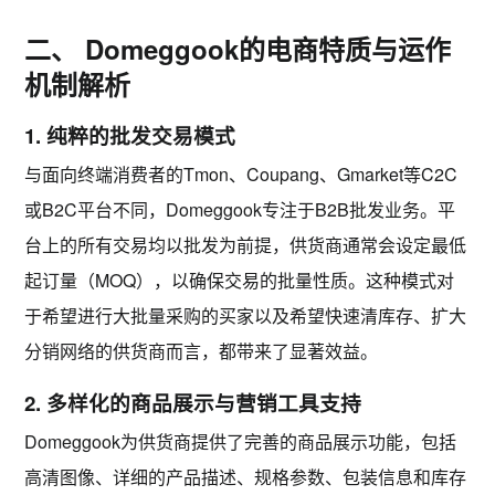
二、 Domeggook的电商特质与运作
机制解析
1. 纯粹的批发交易模式
与面向终端消费者的Tmon、Coupang、Gmarket等C2C
或B2C平台不同，Domeggook专注于B2B批发业务。平
台上的所有交易均以批发为前提，供货商通常会设定最低
起订量（MOQ），以确保交易的批量性质。这种模式对
于希望进行大批量采购的买家以及希望快速清库存、扩大
分销网络的供货商而言，都带来了显著效益。
2. 多样化的商品展示与营销工具支持
Domeggook为供货商提供了完善的商品展示功能，包括
高清图像、详细的产品描述、规格参数、包装信息和库存