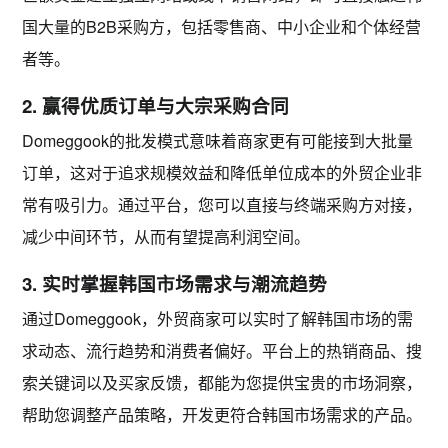
国大量的B2B采购方，包括零售商、中小企业和个体经营
者等。
2. 赢得优质订单与大宗采购合同
Domeggook的批发模式意味着商家更有可能接到
大批量
订单
，这对于追求规模效益和降低单位成本的外贸企业非
常有吸引力。通过平台，您可以直接与终端采购方对接，
减少中间环节，从而有望提高利润空间。
3. 实时掌握韩国市场需求与潮流趋势
通过Domeggook，外贸商家可以
实时了解韩国市场的需
求动态、流行趋势和消费者偏好
。平台上的热销商品、搜
索关键词以及买家反馈，都能为您提供宝贵的市场洞察，
帮助您调整产品策略，开发更符合韩国市场需求的产品。