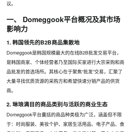
议。
一、 Domeggook平台概况及其市场
影响力
1. 韩国领先的B2B商品集散地
Domeggook
是韩国规模最大的在线B2B批发交易平台，
是韩国商家、个体经营者乃至国际买家进行大宗采购和商
品批发的首选场所。其核心在于聚焦“批发”交易，汇聚了
大量寻找优质货源的采购方和希望快速分销产品的供货
商。
2. 琳琅满目的商品类别与活跃的商业生态
Domeggook平台囊括的商品种类极为广泛，涵盖但不限
于：
时尚服装、美妆个护、家居生活用品、电子产品、食