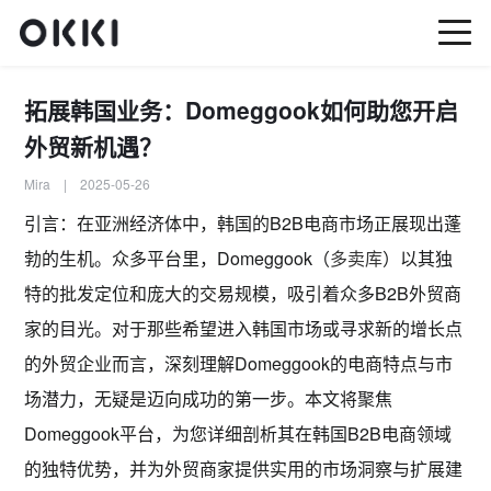
拓展韩国业务：Domeggook如何助您开启
外贸新机遇？
Mira | 2025-05-26
引言：在亚洲经济体中，韩国的B2B电商市场正展现出蓬
勃的生机。众多平台里，Domeggook（
多卖库
）以其独
特的批发定位和庞大的交易规模，吸引着众多B2B外贸商
家的目光。对于那些希望进入韩国市场或寻求新的增长点
的外贸企业而言，深刻理解Domeggook的电商特点与市
场潜力，无疑是迈向成功的第一步。本文将聚焦
Domeggook平台，为您详细剖析其在韩国B2B电商领域
的独特优势，并为外贸商家提供实用的市场洞察与扩展建