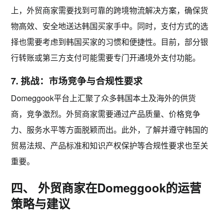
上，外贸商家需要找到可靠的跨境物流解决方案，确保货
物高效、安全地送达韩国买家手中。同时，支付方式的选
择也需要考虑到韩国买家的习惯和便捷性。目前，部分银
行转账或第三方支付可能需要专门开通境外支付功能。
7. 挑战：市场竞争与合规性要求
Domeggook平台上汇聚了众多韩国本土及海外的供货
商，
竞争激烈
。外贸商家需要通过产品质量、价格竞争
力、服务水平等方面脱颖而出。此外，了解并遵守韩国的
贸易法规、产品标准和知识产权保护等
合规性要求
也至关
重要。
四、 外贸商家在Domeggook的运营
策略与建议