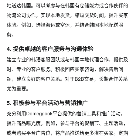
地送达韩国。可以考虑与在韩国有仓储能力或合作伙伴的
物流公司协作，实现本地发货，缩短交货时间，提升买家
体验。例如，选择海运或空运，并结合韩国本地配送服
务。
4. 提供卓越的客户服务与沟通体验
建立专业的
韩语客服团队
或与韩国本地代理合作，提供及
时、专业的客户服务。积极回应买家咨询，解决售后问
题，建立良好的客户关系。对于B2B交易，长期合作关系
尤为重要。
5. 积极参与平台活动与营销推广
充分利用Domeggook平台提供的营销工具和推广活动，
提升商品曝光度。例如，参与平台的促销节、主题活动，
或者购买平台广告位，将产品推送给更多潜在买家。定期