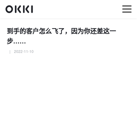
到手的客户怎么飞了，因为你还差这一
步……
| 2022-11-10