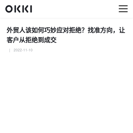
外贸人该如何巧妙应对拒绝？找准方向，让
客户从拒绝到成交
| 2022-11-10