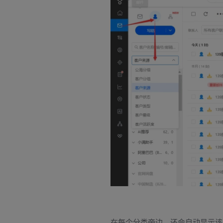
在每个分类旁边，还会自动显示该