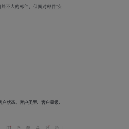
用处不大的邮件，但面对邮件“茫
～
客户状态、客户类型、客户星级、