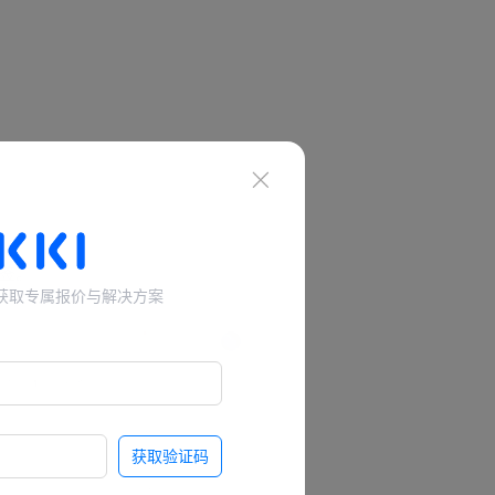
标签。
，获取专属报价与解决方案
获取验证码