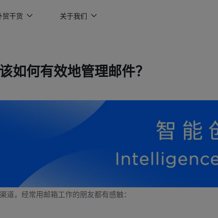
外贸干货
关于我们
该如何有效地管理邮件？
渠道，经常用邮箱工作的朋友都有感触：