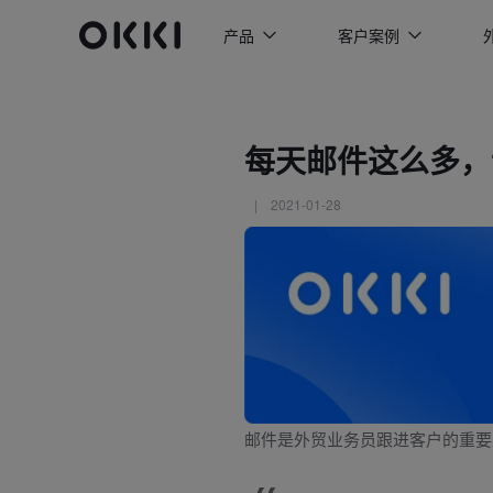
产品
客户案例
每天邮件这么多，
| 2021-01-28
邮件是外贸业务员跟进客户的重要