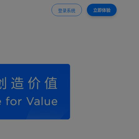
立即体验
登录系统