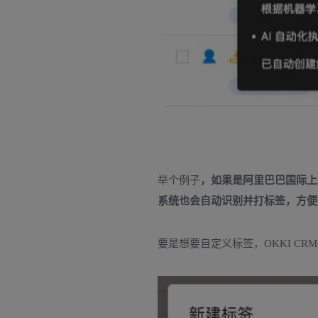
举个例子
，如果是阿里巴巴国际上
系统也会自动识别并打标签，方便
要是想要自定义标签，OKKI C