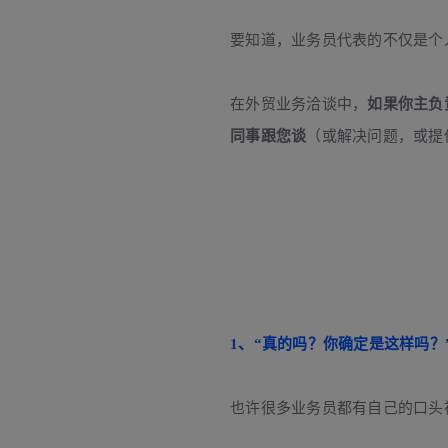
要知道，业务员代表的不仅是个
在外贸业务洽谈中，
如果你主负
同事跟您谈
（或解决问题，或提
1、“真的吗？你确定是这样吗？
也许很多业务员都有自己的口头