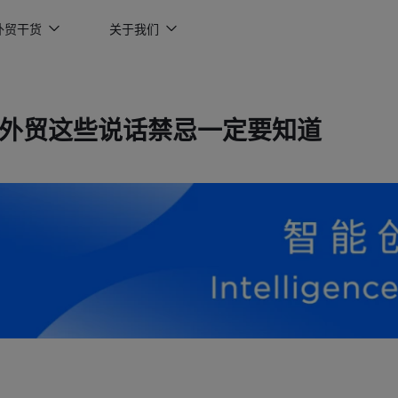
外贸干货
关于我们
外贸这些说话禁忌一定要知道