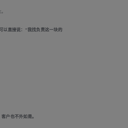
火。
可以直接说：“我找负责这一块的
，客户也不外如是。