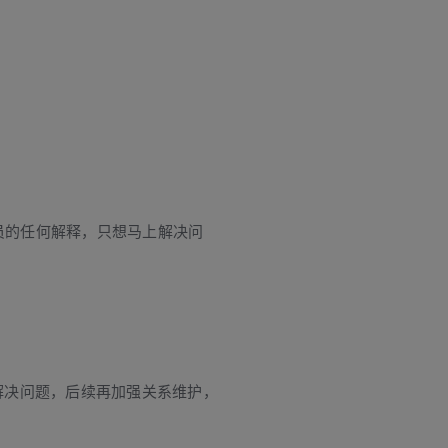
员的任何解释，只想马上解决问
解决问题，后续再加强关系维护，