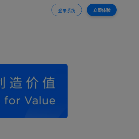
立即体验
登录系统