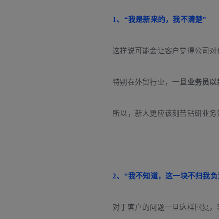
1、“我是新来的，我不清楚”
这样说可能会让客户觉得公司对
特别在外贸行业，
一旦业务员以
所以，新人更应该刻苦钻研业务
2、“我不知道，这一块不归我负
对于客户的问题一旦这样回复，