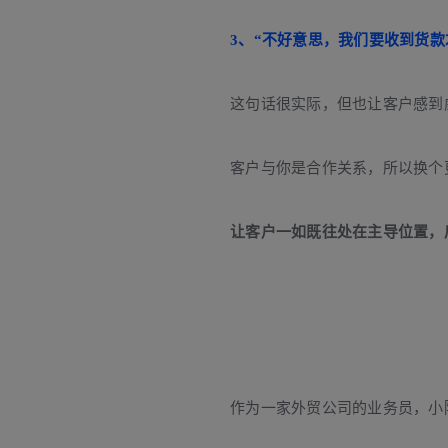
3、“不好意思，我们要收到货款
这句话很实际，但也让客户感到
客户与你是合作关系，所以换个
让客户一如既往处在主导位置，
作为一家外贸公司的业务员，小