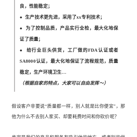
良，性能稳定；
● 生产技术更先进，采用了xx专利技术；
● 为了控制品质，产品实行全检，最大化地保
证了质量；
● 给行业巨头供货，工厂做的FDA认证或者
SA8000认证，最大化地保证了流程规范，质量
稳定，生产环境卫生
…
（根据自家的特点，大家可以自由发挥～）
假设客户非要说“质量都一样，别人就是比你便宜”，那
他为什么不去别人家买、却要耗费时间和你砍价呢？