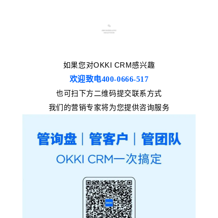
如果您对OKKI CRM感兴趣
欢迎致电400-066
6-51
7
也可扫下方二维码提交联系方式
我们的营销专家将为您提供咨询服务