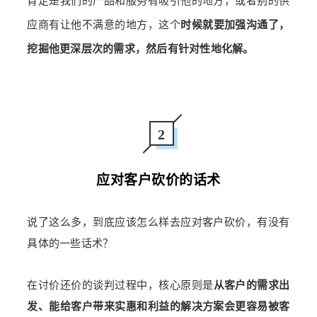
肯定是我们的产品和服务有吸引他的地方，或者别的供
应商有让他不满意的地方，这个
时候就要加强沟通了，
挖掘他更深层次的需求，然后有针对性地化解。
2
应对客户砍价的话术
说了这么多，到底应该怎么样去应对客户砍价，有没有
具体的一些话术？
在讨价还价的谈判过程中，核心原则是
从客户的需求出
发、能给客户带来实惠和利益的解决方案会更容易被客