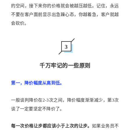
的空间，接下来你的价格就会被越压越低。记住，永远
不要在客户面前显示出急躁心态，你越着急，客户就越
会砍价。
3
千万牢记的一些原则
第一，降价幅度从高到低。
一般谈判降价在2-3次之间，降价幅度渐渐减少，第3次
谈了一定要坚定不降价了。
每一次价格让步都应该小于上次的让步。
如果
业务员不