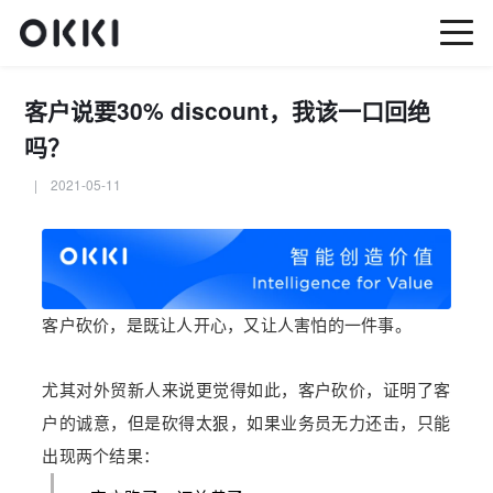
客户说要30% discount，我该一口回绝
吗？
| 2021-05-11
客户砍价，是既让人开心，又让人害怕的一件事。
尤其对外贸新人来说更觉得如此，客户砍价，证明了客
户的诚意，但是砍得太狠，如果业务员无力还击，只能
出现两个结果：