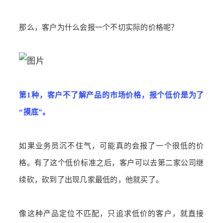
那么，客户为什么会报一个不切实际的价格呢？
第1种，客户不了解产品的市场价格，报个低价是为了
“摸底”。
如果业务员沉不住气，可能真的会报了一个很低的价
格。有了这个低价标准之后，客户可以去第二家公司继
续砍，砍到了出现几家最低的，他就买了。
像这种产品定位不匹配，只追求低价的客户，就直接