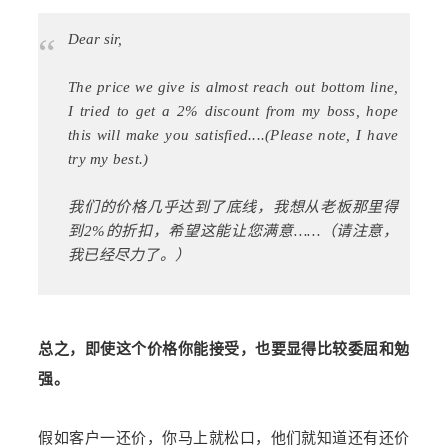
“
Dear sir,
The price we give is almost reach out bottom line,
I tried to get a 2% discount from my boss, hope
this will make you satisfied....(Please note, I have
try my best.)
我们的价格几乎达到了底线，我想从老板那里得
到2%的折扣，希望这能让您满意……（请注意，
我已经尽力了。）
总之，即使这个价格你能接受，也要显得比较委屈和勉
强。
假如客户一还价，你马上就松口，他们就知道还有还价