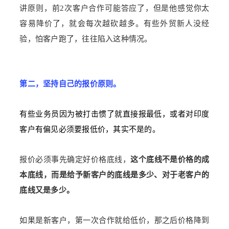
讲原则，前2次客户合作可能答应了，但是他感觉你太
容易降价了，就会每次越砍越多。有些外贸新人没经
验，怕客户跑了，往往陷入这种情况。
第二，坚持自己的报价原则。
有些业务员因为被打击惯了就直接报最低，或者对印度
客户有偏见必须要报低价，其实不是的。
报价必须事先确定好价格底线，
这个底线不是价格的成
本底线，而是给予新客户的底线是多少、对于老客户的
底线又是多少。
如果是新客户，
第一次合作就给低价，那之后价格降到