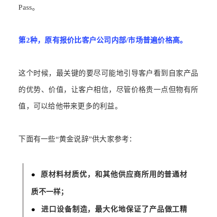
Pass。
第2种，原有报价比客户公司内部/市场普遍价格高。
这个时候，最关键的要尽可能地引导客户看到自家产品
的优势、价值，让客户相信，尽管价格贵一点但物有所
值，可以给他带来更多的利益。
下面有一些“黄金说辞”供大家参考：
●
原材料材质优，和其他供应商所用的普通材
质不一样；
●
进口设备制造，最大化地保证了产品做工精