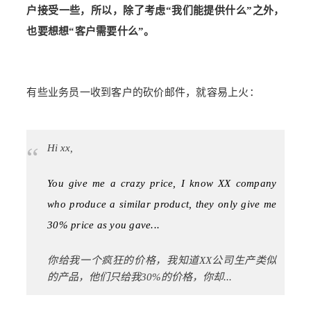
户接受一些，所以，除了考虑“我们能提供什么”之外，
也要想想“客户需要什么”。
有些业务员一收到客户的砍价邮件，就容易上火：
“
Hi xx,
You give me a crazy price, I know XX company
who produce a similar product, they only give me
30% price as you gave...
你给我一个疯狂的价格，我知道XX公司生产类似
的产品，他们只给我30%的价格，你却...