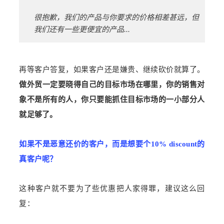
很抱歉，我们的产品与你要求的价格相差甚远，但
我们还有一些更便宜的产品...
再等客户答复，如果客户还是嫌贵、继续砍价就算了。
做外贸一定要晓得自己的目标市场在哪里，你的销售对
象不是所有的人，你只要能抓住目标市场的一小部分人
就足够了。
如果不是恶意还价的客户，而是想要个10% discount的
真客户呢？
这种客户就不要为了些优惠把人家得罪，建议这么回
复：